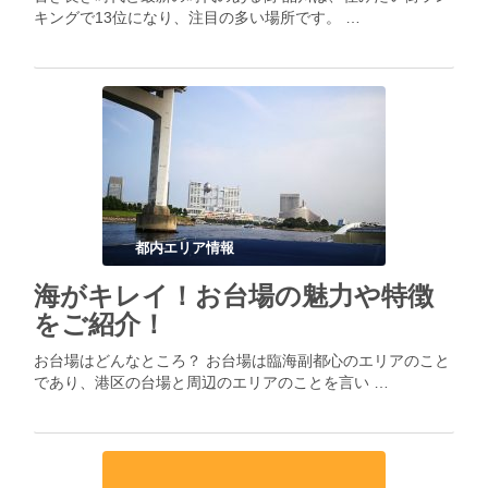
キングで13位になり、注目の多い場所です。 …
都内エリア情報
海がキレイ！お台場の魅力や特徴
をご紹介！
お台場はどんなところ？ お台場は臨海副都心のエリアのこと
であり、港区の台場と周辺のエリアのことを言い …