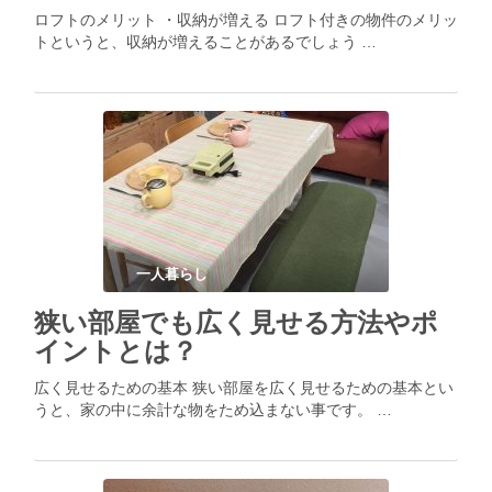
ロフトのメリット ・収納が増える ロフト付きの物件のメリッ
トというと、収納が増えることがあるでしょう …
一人暮らし
狭い部屋でも広く見せる方法やポ
イントとは？
広く見せるための基本 狭い部屋を広く見せるための基本とい
うと、家の中に余計な物をため込まない事です。 …