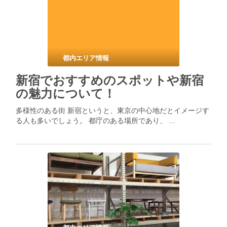
都内エリア情報
新宿でおすすめのスポットや新宿
の魅力について！
多様性のある街 新宿というと、東京の中心地だとイメージす
る人も多いでしょう。 都庁のある場所であり、 …