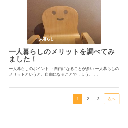
一人暮らし
一人暮らしのメリットを調べてみ
ました！
一人暮らしのポイント ・自由になることが多い 一人暮らしの
メリットというと、自由になることでしょう。 …
1
2
3
次へ