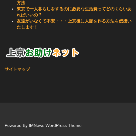
方法
東京で一人暮らしをするのに必要な生活費ってどのくらいあ
ればいいの？
友達がいなくて不安・・・上京後に人脈を作る方法を伝授い
たします！
サイトマップ
Powered By
IMNews WordPress Theme