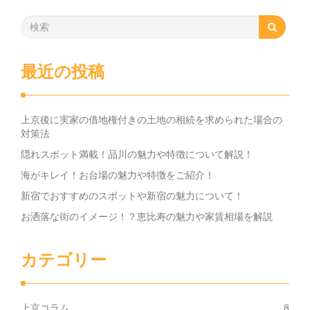
最近の投稿
上京後に実家の借地権付きの土地の相続を求められた場合の
対策法
隠れスポット満載！品川の魅力や特徴について解説！
海がキレイ！お台場の魅力や特徴をご紹介！
新宿でおすすめのスポットや新宿の魅力について！
お洒落な街のイメージ！？恵比寿の魅力や家賃相場を解説
カテゴリー
上京コラム
8