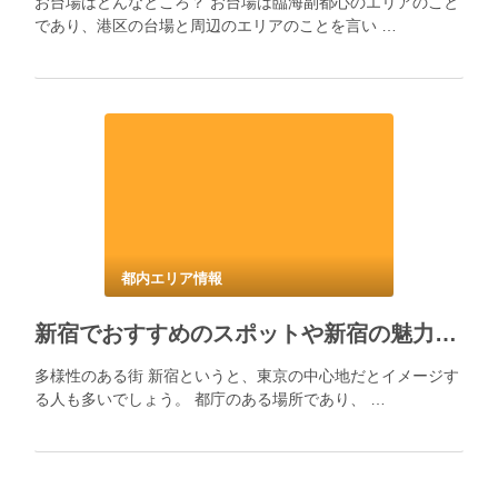
お台場はどんなところ？ お台場は臨海副都心のエリアのこと
であり、港区の台場と周辺のエリアのことを言い …
都内エリア情報
新宿でおすすめのスポットや新宿の魅力について！
多様性のある街 新宿というと、東京の中心地だとイメージす
る人も多いでしょう。 都庁のある場所であり、 …