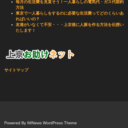
毎月の生活費を見直そう！一人暮らしの電気代・ガス代節約
方法
東京で一人暮らしをするのに必要な生活費ってどのくらいあ
ればいいの？
友達がいなくて不安・・・上京後に人脈を作る方法を伝授い
たします！
サイトマップ
Powered By
IMNews WordPress Theme