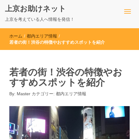
上京お助けネット
上京を考えている人へ情報を発信！
ホーム
/
都内エリア情報
/
若者の街！渋谷の特徴やおすすめスポットを紹介
若者の街！渋谷の特徴やお
すすめスポットを紹介
By:
Master
カテゴリー:
都内エリア情報