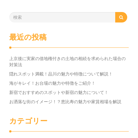
最近の投稿
上京後に実家の借地権付きの土地の相続を求められた場合の
対策法
隠れスポット満載！品川の魅力や特徴について解説！
海がキレイ！お台場の魅力や特徴をご紹介！
新宿でおすすめのスポットや新宿の魅力について！
お洒落な街のイメージ！？恵比寿の魅力や家賃相場を解説
カテゴリー