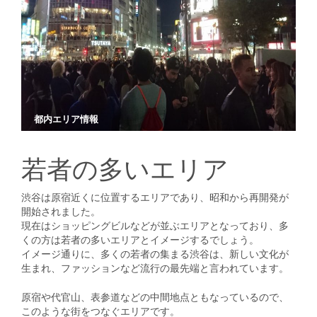
都内エリア情報
若者の多いエリア
渋谷は原宿近くに位置するエリアであり、昭和から再開発が
開始されました。
現在はショッピングビルなどが並ぶエリアとなっており、多
くの方は若者の多いエリアとイメージするでしょう。
イメージ通りに、多くの若者の集まる渋谷は、新しい文化が
生まれ、ファッションなど流行の最先端と言われています。
原宿や代官山、表参道などの中間地点ともなっているので、
このような街をつなぐエリアです。