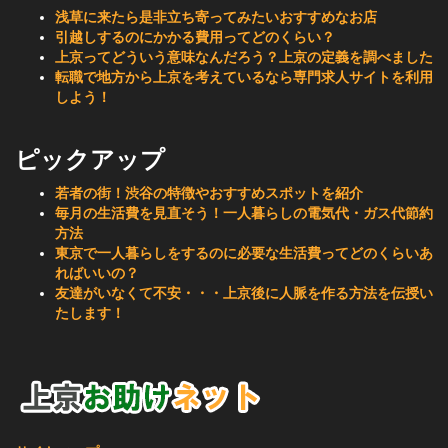
浅草に来たら是非立ち寄ってみたいおすすめなお店
引越しするのにかかる費用ってどのくらい？
上京ってどういう意味なんだろう？上京の定義を調べました
転職で地方から上京を考えているなら専門求人サイトを利用
しよう！
ピックアップ
若者の街！渋谷の特徴やおすすめスポットを紹介
毎月の生活費を見直そう！一人暮らしの電気代・ガス代節約
方法
東京で一人暮らしをするのに必要な生活費ってどのくらいあ
ればいいの？
友達がいなくて不安・・・上京後に人脈を作る方法を伝授い
たします！