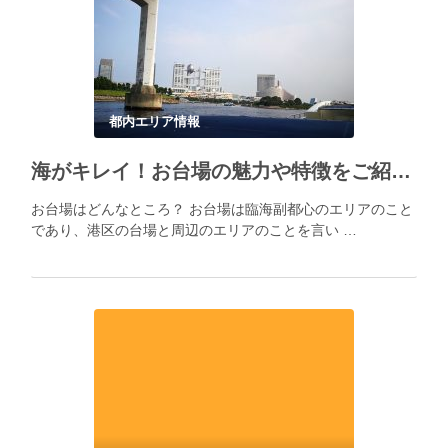
都内エリア情報
海がキレイ！お台場の魅力や特徴をご紹介！
お台場はどんなところ？ お台場は臨海副都心のエリアのこと
であり、港区の台場と周辺のエリアのことを言い …