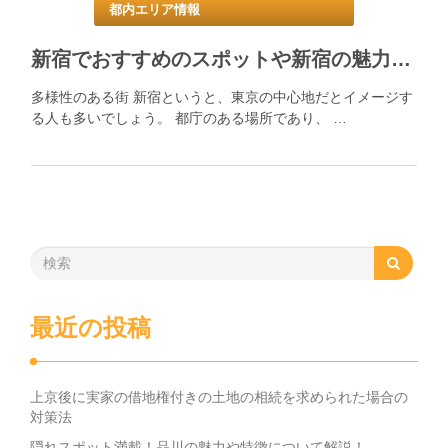
都内エリア情報
新宿でおすすめのスポットや新宿の魅力について！
多様性のある街 新宿というと、東京の中心地だとイメージす
る人も多いでしょう。 都庁のある場所であり、 …
最近の投稿
上京後に実家の借地権付きの土地の相続を求められた場合の
対策法
隠れスポット満載！品川の魅力や特徴について解説！