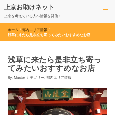
上京お助けネット
上京を考えている人へ情報を発信！
ホーム
/
都内エリア情報
/
浅草に来たら是非立ち寄ってみたいおすすめなお店
浅草に来たら是非立ち寄っ
てみたいおすすめなお店
By:
Master
カテゴリー:
都内エリア情報