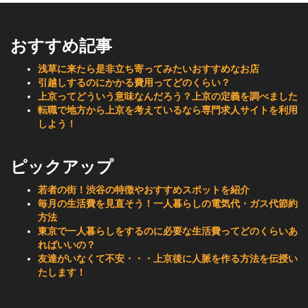
おすすめ記事
浅草に来たら是非立ち寄ってみたいおすすめなお店
引越しするのにかかる費用ってどのくらい？
上京ってどういう意味なんだろう？上京の定義を調べました
転職で地方から上京を考えているなら専門求人サイトを利用
しよう！
ピックアップ
若者の街！渋谷の特徴やおすすめスポットを紹介
毎月の生活費を見直そう！一人暮らしの電気代・ガス代節約
方法
東京で一人暮らしをするのに必要な生活費ってどのくらいあ
ればいいの？
友達がいなくて不安・・・上京後に人脈を作る方法を伝授い
たします！