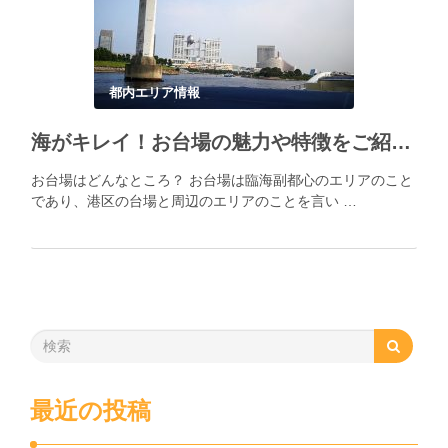
都内エリア情報
海がキレイ！お台場の魅力や特徴をご紹介！
お台場はどんなところ？ お台場は臨海副都心のエリアのこと
であり、港区の台場と周辺のエリアのことを言い …
最近の投稿