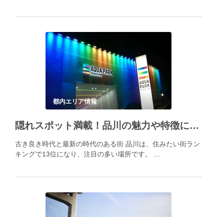
都内エリア情報
隠れスポット満載！品川の魅力や特徴について解説！
古き良き時代と最新の時代のある街 品川は、住みたい街ラン
キングで13位になり、注目の多い場所です。 …