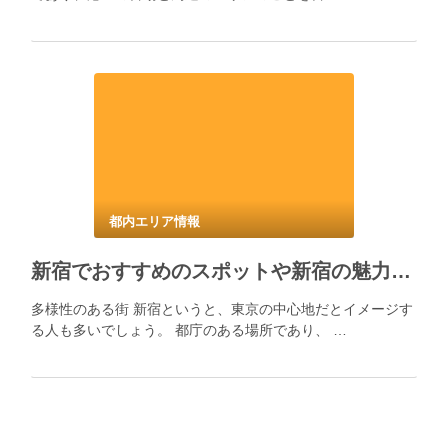
都内エリア情報
新宿でおすすめのスポットや新宿の魅力について！
多様性のある街 新宿というと、東京の中心地だとイメージす
る人も多いでしょう。 都庁のある場所であり、 …