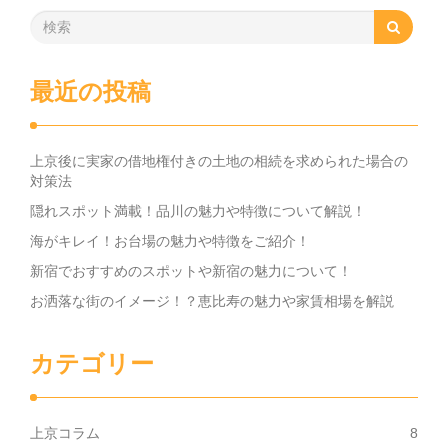
最近の投稿
上京後に実家の借地権付きの土地の相続を求められた場合の
対策法
隠れスポット満載！品川の魅力や特徴について解説！
海がキレイ！お台場の魅力や特徴をご紹介！
新宿でおすすめのスポットや新宿の魅力について！
お洒落な街のイメージ！？恵比寿の魅力や家賃相場を解説
カテゴリー
上京コラム
8