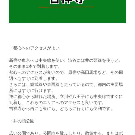
・都心へのアクセスがよい
新宿や東京へは中央線を使い、渋谷には井の頭線を使うと、
そのまま1本で到着します。
都心へのアクセスが良いので、原宿や高田馬場など、その周
辺へもすぐに到着します。
さらには、総武線や東西線も走っているので、都内の主要場
所にはすぐに行けます。
逆に都心から離れた場所、立川や八王子にも中央線ですぐに
到着し、これらのエリアへのアクセスも良いです。
吉祥寺から西にも東にも、どちらに行くにも便利です。
・井の頭公園
広い公園であり、公園内を散歩したり、散策する、またはボ