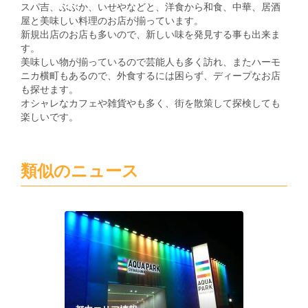
スパ吉、ぶぶか、いせやなどと、洋食から和食、中華、居酒
屋と美味しい料理のお店が揃っています。
新規出店のお店も多いので、新しい味を発見する事も出来ま
す。
美味しい物が揃っているので芸能人も多く訪れ、またハーモ
ニカ横町もあるので、外食するには困らず、ディープなお店
も探せます。
オシャレなカフェや雑貨やも多く、街を散策して探検しても
楽しいです。
類似のニュース