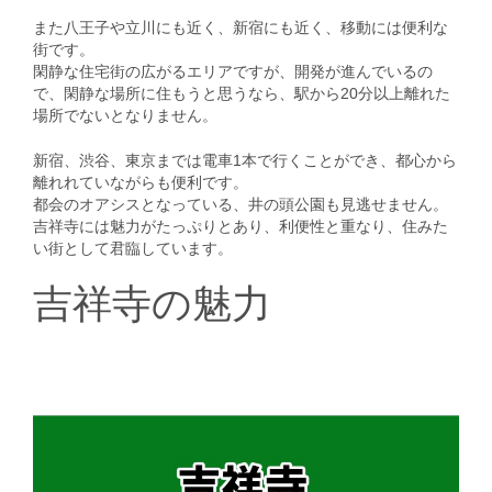
また八王子や立川にも近く、新宿にも近く、移動には便利な
街です。
閑静な住宅街の広がるエリアですが、開発が進んでいるの
で、閑静な場所に住もうと思うなら、駅から20分以上離れた
場所でないとなりません。
新宿、渋谷、東京までは電車1本で行くことができ、都心から
離れれていながらも便利です。
都会のオアシスとなっている、井の頭公園も見逃せません。
吉祥寺には魅力がたっぷりとあり、利便性と重なり、住みた
い街として君臨しています。
吉祥寺の魅力