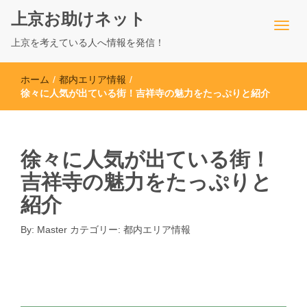
上京お助けネット
上京を考えている人へ情報を発信！
ホーム
/
都内エリア情報
/
徐々に人気が出ている街！吉祥寺の魅力をたっぷりと紹介
徐々に人気が出ている街！
吉祥寺の魅力をたっぷりと
紹介
By:
Master
カテゴリー:
都内エリア情報